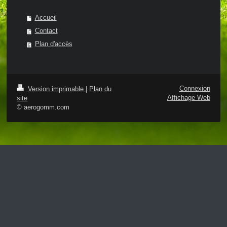
Accueil
Contact
Plan d'accès
Connexion
Version imprimable
|
Plan du
Affichage Web
site
© aerogomm.com