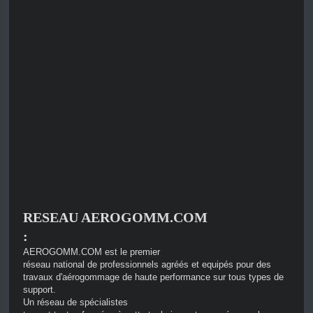
RESEAU AEROGOMM.COM

:
AEROGOMM.COM est le premier

réseau national de professionnels agréés et equipés pour des 
travaux d'aérogommage de haute performance sur tous types de 
support.
Un réseau de spécialistes
