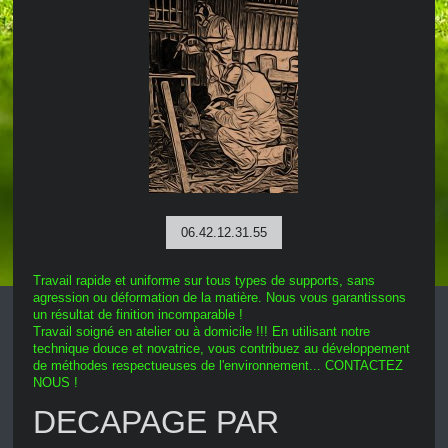
06.42.12.31.55
Travail rapide et uniforme sur tous types de supports, sans
agression ou déformation de la matière. Nous vous garantissons
un résultat de finition incomparable !
Travail soigné en atelier ou à domicile !!! En utilisant notre
technique douce et novatrice, vous contribuez au développement
de méthodes respectueuses de l'environnement... CONTACTEZ
NOUS !
DECAPAGE PAR