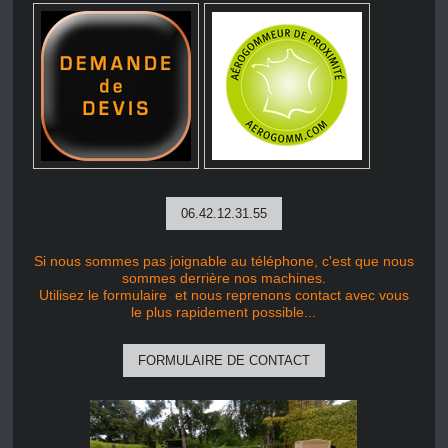
06.42.12.31.55
Si nous sommes pas joignable au téléphone, c'est que nous
sommes derrière nos machines.
Utilisez le formulaire et nous reprenons contact avec vous
le plus rapidement possible...
FORMULAIRE DE CONTACT